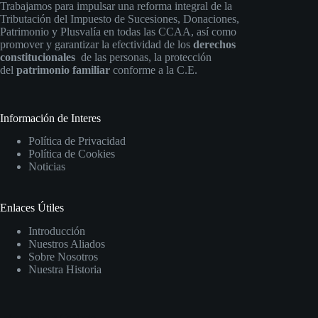
Trabajamos para impulsar una reforma integral de la
Tributación del Impuesto de Sucesiones, Donaciones,
Patrimonio y Plusvalía en todas las CCAA, así como
promover y garantizar la efectividad de los
derechos
constitucionales
de las personas, la protección
del
patrimonio familiar
conforme a la C.E.
Información de Interes
Política de Privacidad
Política de Cookies
Noticias
Enlaces Útiles
Introducción
Nuestros Aliados
Sobre Nosotros
Nuestra Historia
Información y Contacto