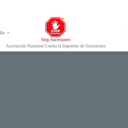
ás
Stop Sucesiones
Asociación Nacional Contra el Impuesto de Sucesiones