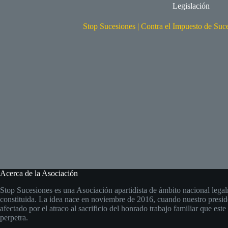
Legislación
Stop Sucesiones | Contra el Impuesto de Suc
Acerca de la Asociación
Stop Sucesiones es una Asociación apartidista de ámbito nacional lega
constituida. La idea nace en noviembre de 2016, cuando nuestro presid
afectado por el atraco al sacrificio del honrado trabajo familiar que est
perpetra.